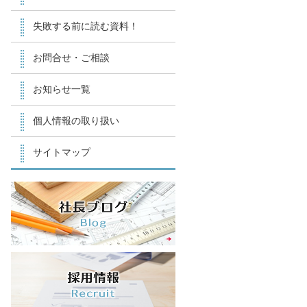
失敗する前に読む資料！
お問合せ・ご相談
お知らせ一覧
個人情報の取り扱い
サイトマップ