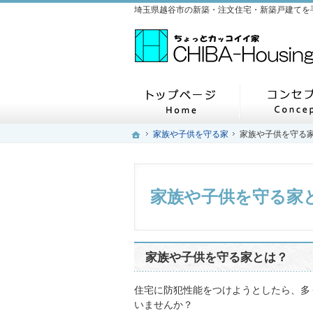
ホーム
ホーム
ホーム
家族や子供を守る家
家族や子供を守る家
家族や子供を守る
家族や子供を守る
家族や子供を守る家
家族や子供を守る家とは？
住宅に防犯性能をつけようとしたら、多
いませんか？