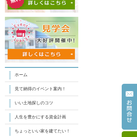
ホーム
見て納得のイベント案内！
いい土地探しのコツ
人生を豊かにする資金計画
ちょっといい家を建てたい！